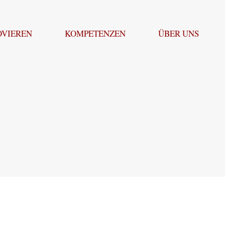
OVIEREN
KOMPETENZEN
ÜBER UNS