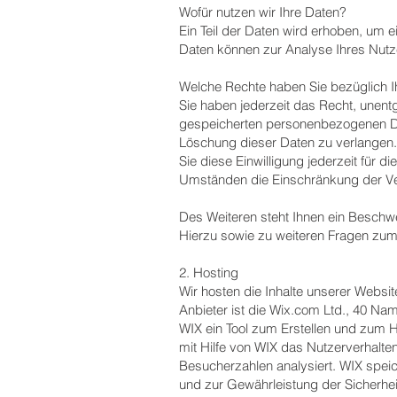
Wofür nutzen wir Ihre Daten?
Ein Teil der Daten wird erhoben, um e
Daten können zur Analyse Ihres Nutz
Welche Rechte haben Sie bezüglich I
Sie haben jederzeit das Recht, unent
gespeicherten personenbezogenen Dat
Löschung dieser Daten zu verlangen. 
Sie diese Einwilligung jederzeit für
Umständen die Einschränkung der Ve
Des Weiteren steht Ihnen ein Beschw
Hierzu sowie zu weiteren Fragen zum
2. Hosting
Wir hosten die Inhalte unserer Websi
Anbieter ist die Wix.com Ltd., 40 Nama
WIX ein Tool zum Erstellen und zum
mit Hilfe von WIX das Nutzerverhalte
Besucherzahlen analysiert. WIX speic
und zur Gewährleistung der Sicherhei