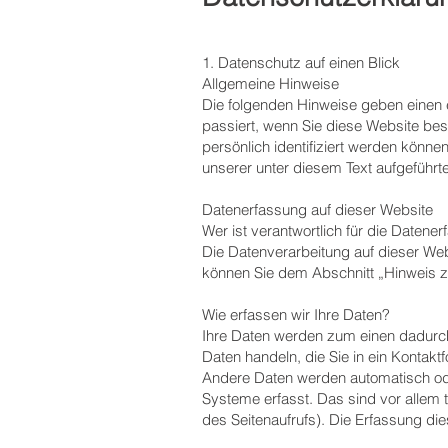
1. Datenschutz auf einen Blick
Allgemeine Hinweise
Die folgenden Hinweise geben einen 
passiert, wenn Sie diese Website be
persönlich identifiziert werden kön
unserer unter diesem Text aufgeführt
Datenerfassung auf dieser Website
Wer ist verantwortlich für die Datene
Die Datenverarbeitung auf dieser Web
können Sie dem Abschnitt „Hinweis zu
Wie erfassen wir Ihre Daten?
Ihre Daten werden zum einen dadurch 
Daten handeln, die Sie in ein Kontakt
Andere Daten werden automatisch ode
Systeme erfasst. Das sind vor allem 
des Seitenaufrufs). Die Erfassung die