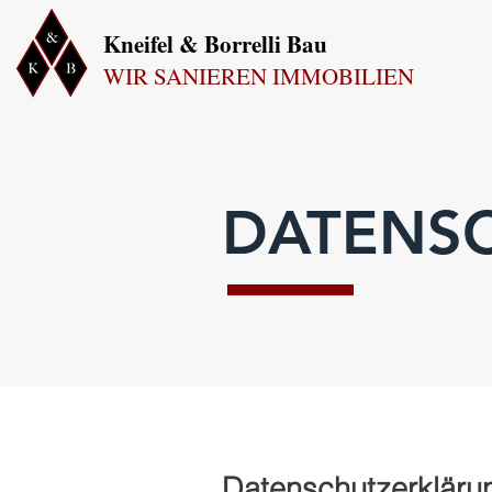
Kneifel & Borrelli Bau
WIR SANIEREN IMMOBILIEN
DATENS
Datenschutzerkläru