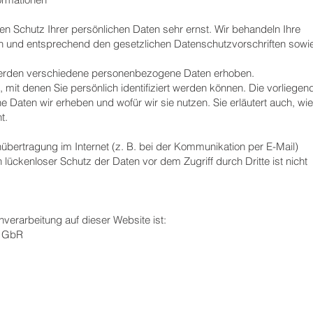
en Schutz Ihrer persönlichen Daten sehr ernst. Wir behandeln Ihre
h und entsprechend den gesetzlichen Datenschutzvorschriften sowi
werden verschiedene personenbezogene Daten erhoben.
it denen Sie persönlich identifiziert werden können. Die vorliegen
e Daten wir erheben und wofür wir sie nutzen. Sie erläutert auch, wie
t.
nübertragung im Internet (z. B. bei der Kommunikation per E-Mail)
 lückenloser Schutz der Daten vor dem Zugriff durch Dritte ist nicht
enverarbeitung auf dieser Website ist:
n GbR